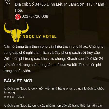
Địa chỉ: Số 34+36 Đinh Liệt, P. Lam Sơn, TP. Thanh
Hóa.
02373-726-008
Nằm ở trung tâm thành phố và nhiều thành phố khác. Chúng tôi
cung cấp chỗ nghỉ thanh lịch và đầy phong cách với truy cập
Wifi miễn phí trong các khu vực chung. Khách sạn có lễ tân 24
giờ, hồ bơi trong nhà, trung tâm thể dục và bãi đỗ xe miễn phí
trong khuôn viên.
BÀI VIẾT MỚI
Khách sạn Ngọc ly có khuôn viên nhà hàng phục vụ quý khách tổ chức
ăn uống
Tháng 10 7, 2023
Khách sạn Ngọc Ly cung cấp phòng họp đầy đủ trang thiết bị hiện đại