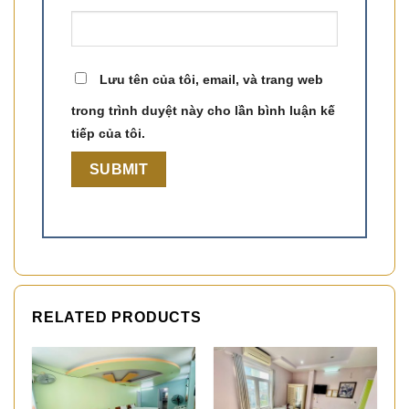
Lưu tên của tôi, email, và trang web
trong trình duyệt này cho lần bình luận kế
tiếp của tôi.
RELATED PRODUCTS