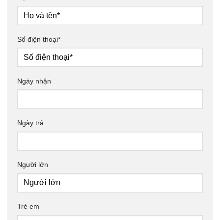
Số điện thoại*
Ngày nhận
Ngày trả
Người lớn
Trẻ em