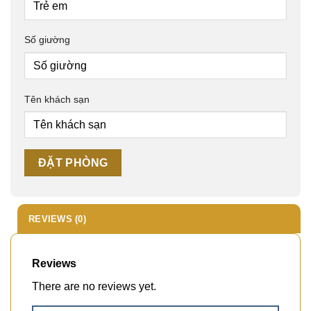
Số giường
Tên khách sạn
REVIEWS (0)
Reviews
There are no reviews yet.