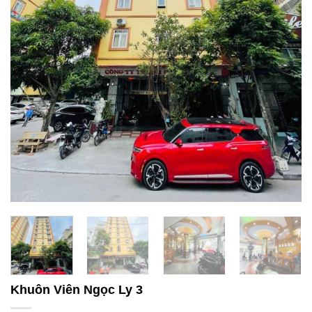
Khuôn Viên Ngọc Ly 3