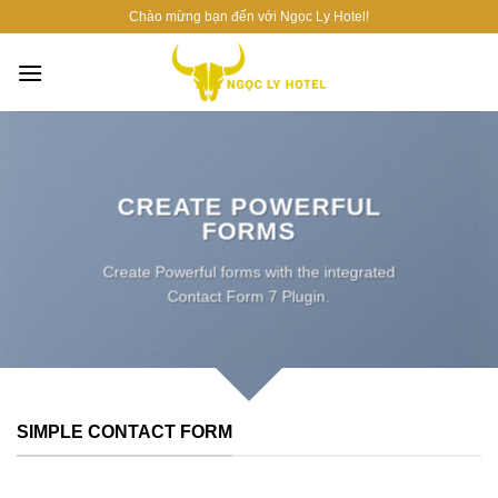
Skip
Chào mừng bạn đến với Ngọc Ly Hotel!
slot gacor hari ini
slot gacor hari ini
situs slot gacor
kampungbet
kampungbet
kampungbet
monperatoto
monperatoto
monperatoto
monperatoto
monperatoto
monperatoto
monperatoto
monperatoto
monperatoto
monperatoto
monperatoto
monperatoto
monperatoto
monperatoto
monperatoto
SLOT RESMI
monperatoto
monperatoto
monperatoto
monperatoto
monperatoto
monperatoto
togel online
slot online
situs togel
link gacor
situs toto
situs slot
slot resmi
situs slot
situs slot
judi bola
situs slot
situs toto
link slot
link slot
to
content
CREATE POWERFUL
FORMS
Create Powerful forms with the integrated
Contact Form 7 Plugin.
SIMPLE CONTACT FORM