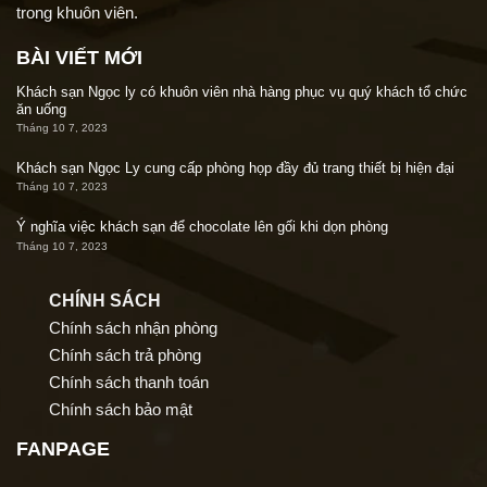
trong khuôn viên.
BÀI VIẾT MỚI
Khách sạn Ngọc ly có khuôn viên nhà hàng phục vụ quý khách tổ chức
ăn uống
Tháng 10 7, 2023
Khách sạn Ngọc Ly cung cấp phòng họp đầy đủ trang thiết bị hiện đại
Tháng 10 7, 2023
Ý nghĩa việc khách sạn để chocolate lên gối khi dọn phòng
Tháng 10 7, 2023
CHÍNH SÁCH
Chính sách nhận phòng
Chính sách trả phòng
Chính sách thanh toán
Chính sách bảo mật
FANPAGE