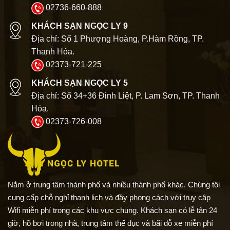
02736-660-888
KHÁCH SẠN NGỌC LY 9
Địa chỉ: Số 1 Phượng Hoàng, P.Hàm Rồng, TP.
Thanh Hóa.
02373-721-225
KHÁCH SẠN NGỌC LY 5
Địa chỉ: Số 34+36 Đinh Liệt, P. Lam Sơn, TP. Thanh
Hóa.
02373-726-008
Nằm ở trung tâm thành phố và nhiều thành phố khác. Chúng tôi
cung cấp chỗ nghỉ thanh lịch và đầy phong cách với truy cập
Wifi miễn phí trong các khu vực chung. Khách sạn có lễ tân 24
giờ, hồ bơi trong nhà, trung tâm thể dục và bãi đỗ xe miễn phí